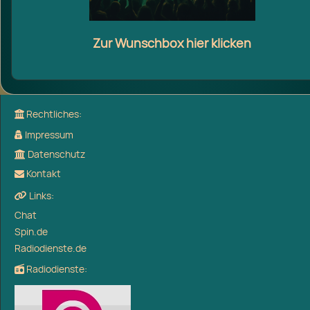
Zur Wunschbox
hier klicken
Rechtliches:
Impressum
Datenschutz
Kontakt
Links:
Chat
Spin.de
Radiodienste.de
Radiodienste: