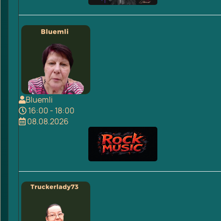
Bluemli
16:00 - 18:00
08.08.2026