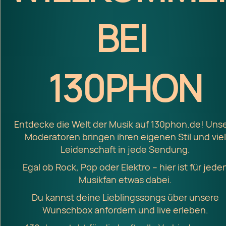
BEI
130PHON
Entdecke die Welt der Musik auf 130phon.de! Uns
Moderatoren bringen ihren eigenen Stil und viel
Leidenschaft in jede Sendung.
Egal ob Rock, Pop oder Elektro – hier ist für jede
Musikfan etwas dabei.
Du kannst deine Lieblingssongs über unsere
Wunschbox anfordern und live erleben.