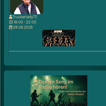
Truckerlady73
18:00 - 22:00
08.08.2026