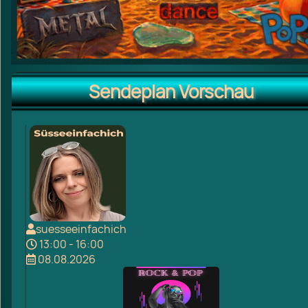
Sendeplan Vorschau
suesseeinfachich
13:00 - 16:00
08.08.2026