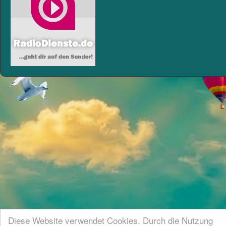
Diese Website verwendet Cookies. Durch die Nutzung